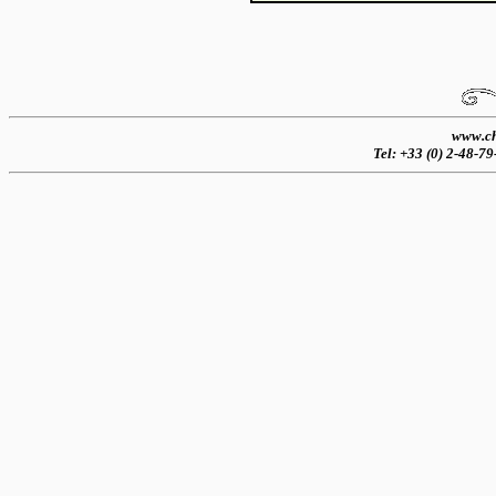
www.ch
Tel: +33 (0) 2-48-7