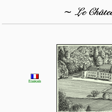
Français